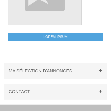
LOREM IPSUM
MA SÉLECTION D'ANNONCES
CONTACT