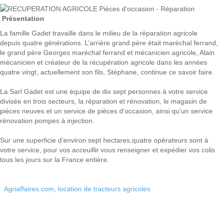
Présentation
La famille Gadet travaille dans le milieu de la réparation agricole
depuis quatre générations. L’arrière grand père était maréchal ferrand,
le grand père Georges maréchal ferrand et mécanicien agricole, Alain
mécanicien et créateur de la récupération agricole dans les années
quatre vingt, actuellement son fils, Stéphane, continue ce savoir faire.
La Sarl Gadet est une équipe de dix sept personnes à votre service
divisée en trois secteurs, la réparation et rénovation, le magasin de
pièces neuves et un service de pièces d’occasion, ainsi qu'un service
rénovation pompes à injection.
Sur une superficie d’environ sept hectares,quatre opérateurs sont à
votre service, pour vos acceuillir vous renseigner et expédier vos colis
tous les jours sur la France entière.
Agriaffaires.com, location de tracteurs agricoles