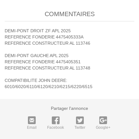
COMMENTAIRES
DEMI-PONT DROIT ZF APL 2025
REFERENCE FONDERIE 4475405333A
REFERENCE CONSTRUCTEUR AL 113746
DEMI-PONT GAUCHE APL 2025
REFERENCE FONDERIE 4475405351
REFERENCE CONSTRUCTEUR AL 113748
COMPATIBILITE JOHN DEERE:
6010/6020/6110/6120/6210/6215/6220/6515
Partager l'annonce
Email
Facebook
Twitter
Google+