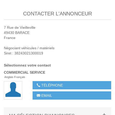
CONTACTER L'ANNONCEUR
7 Rue de Vieilleville
49430 BARACE
France
Négociant véhicules / matériels
Siret : 38243021300019
Sélectionnez votre contact
COMMERCIAL
SERVICE
Anglais Français
TÉLÉPHONE
EMAIL