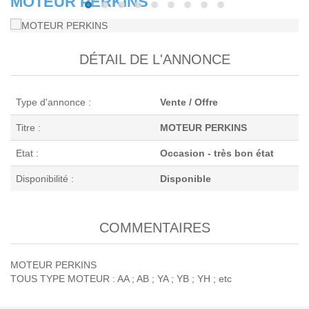
MOTEUR PERKINS
DÉTAIL DE L'ANNONCE
Type d'annonce :
Vente / Offre
Titre :
MOTEUR PERKINS
Etat :
Occasion - très bon état
Disponibilité :
Disponible
COMMENTAIRES
MOTEUR PERKINS
TOUS TYPE MOTEUR : AA ; AB ; YA ; YB ; YH ; etc