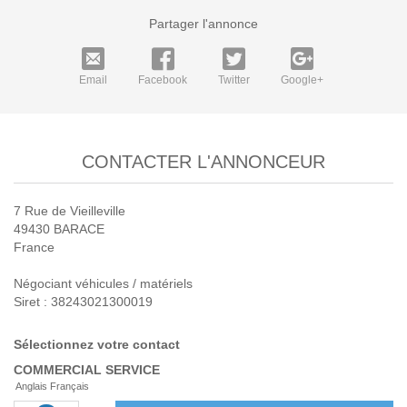
Partager l'annonce
Email
Facebook
Twitter
Google+
CONTACTER L'ANNONCEUR
7 Rue de Vieilleville
49430 BARACE
France
Négociant véhicules / matériels
Siret : 38243021300019
Sélectionnez votre contact
COMMERCIAL
SERVICE
Anglais Français